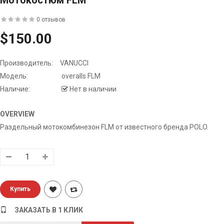
Мотокостюм FLM
0 отзывов
$150.00
Производитель:
VANUCCI
Модель:
overalls FLM
Наличие:
Нет в наличии
OVERVIEW
Раздельный мотокомбинезон FLM от известного бренда POLO.
ЗАКАЗАТЬ В 1 КЛИК