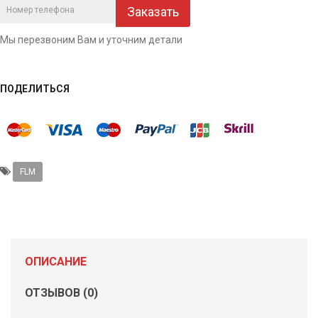
Заказать
Мы перезвоним Вам и уточним детали
ПОДЕЛИТЬСЯ
FLM
ОПИСАНИЕ
ОТЗЫВОВ (0)