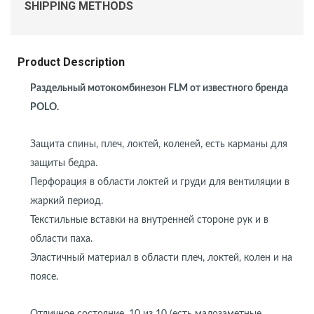
SHIPPING METHODS
Product Description
Раздельный мотокомбинезон FLM от известного бренда
POLO.
Защита спины, плеч, локтей, коленей, есть карманы для
защиты бедра.
Перфорация в области локтей и груди для вентиляции в
жаркий период.
Текстильные вставки на внутренней стороне рук и в
области паха.
Эластичный материал в области плеч, локтей, колен и на
поясе.