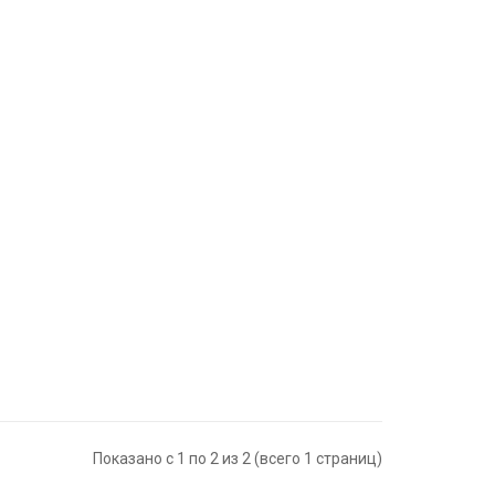
Показано с 1 по 2 из 2 (всего 1 страниц)