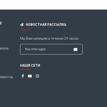
Е
НОВОСТНАЯ РАССЫЛКА
Мы Вам напишем в течении
24 часов
аказа
НАШИ СЕТИ
лиентов