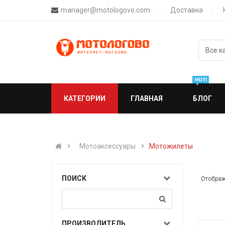
manager@motologovo.com
Доставка
КАТЕГОРИИ
ГЛАВНАЯ
БЛОГ
Мотоаксессуары
Мотожилеты
ПОИСК
Отображ
ПРОИЗВОДИТЕЛЬ