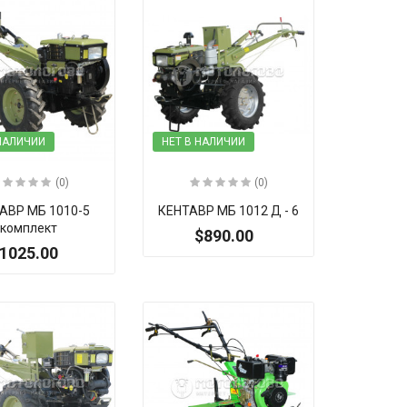
 НАЛИЧИИ
НЕТ В НАЛИЧИИ
(0)
(0)
АВР МБ 1010-5
КЕНТАВР МБ 1012 Д - 6
комплект
$890.00
1025.00