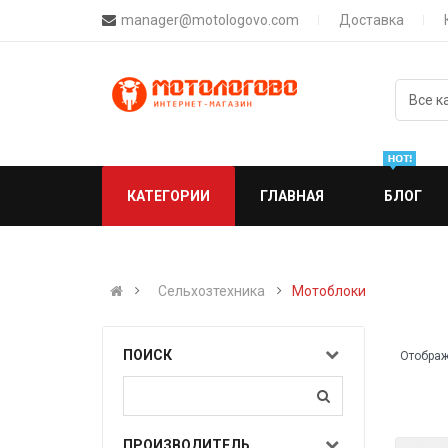
manager@motologovo.com
Доставка
КАТЕГОРИИ
ГЛАВНАЯ
БЛОГ
Сельхозтехника
Мотоблоки
ПОИСК
Отображ
ПРОИЗВОДИТЕЛЬ