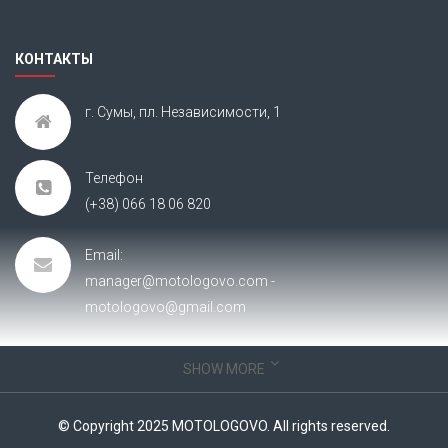
КОНТАКТЫ
г. Сумы, пл. Независимости, 1
Телефон
(+38) 066 18 06 820
Email:
manager@motologovo.com -
motologovo@gmail.com
SHOW MORE
ИНФОРМАЦИЯ
О нас
© Copyright 2025 MOTOLOGOVO. All rights reserved.