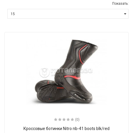
Показать:
(0)
Кроссовые ботинки Nitro nb-41 boots blk/red