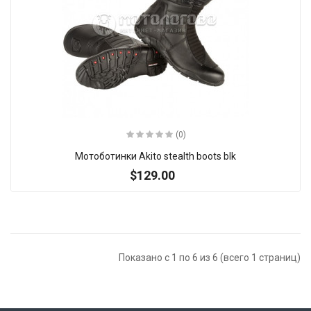
(0)
Мотоботинки Akito stealth boots blk
$129.00
Показано с 1 по 6 из 6 (всего 1 страниц)