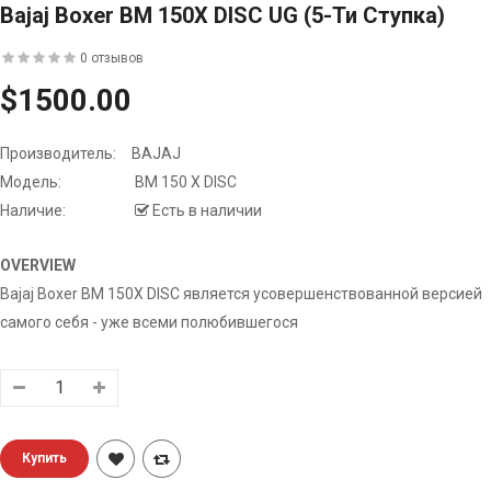
Bajaj Boxer BM 150X DISC UG (5-Ти Ступка)
0 отзывов
$1500.00
Производитель:
BAJAJ
Модель:
BM 150 X DISC
Наличие:
Есть в наличии
OVERVIEW
Bajaj Boxer BM 150X DISC является усовершенствованной версией
самого себя - уже всеми полюбившегося