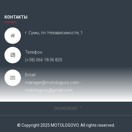
КОНТАКТЫ
г. Сумы, пл. Независимости, 1
Телефон
(+38) 066 18 06 820
Email:
manager@motologovo.com -
motologovo@gmail.com
SHOW MORE
ИНФОРМАЦИЯ
О нас
© Copyright 2025 MOTOLOGOVO. All rights reserved.