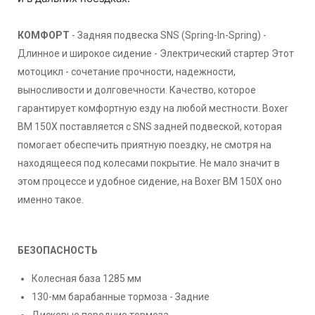
КОМФОРТ
- Задняя подвеска SNS (Spring-In-Spring) -
Длинное и широкое сидение - Электрический стартер Этот
мотоцикл - сочетание прочности, надежности,
выносливости и долговечности. Качество, которое
гарантирует комфортную езду на любой местности. Boxer
BM 150X поставляется с SNS задней подвеской, которая
помогает обеспечить приятную поездку, не смотря на
находящееся под колесами покрытие. Не мало значит в
этом процессе и удобное сидение, на Boxer BM 150X оно
именно такое.
БЕЗОПАСНОСТЬ
Колесная база 1285 мм
130-мм барабанные тормоза - Задние