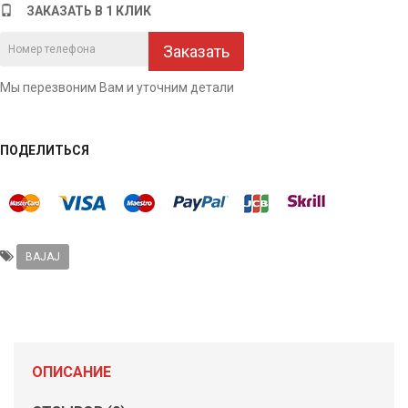
ЗАКАЗАТЬ В 1 КЛИК
Заказать
Мы перезвоним Вам и уточним детали
ПОДЕЛИТЬСЯ
BAJAJ
ОПИСАНИЕ