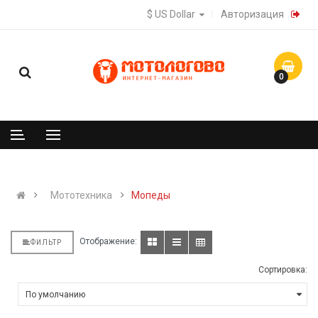
$ US Dollar
Авторизация
0
Мототехника
Мопеды
Отображение:
ФИЛЬТР
Сортировка: