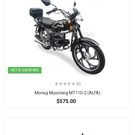
НЕТ В НАЛИЧИИ
(0)
Мопед Musstang MT110-2 (ALFA)
$575.00