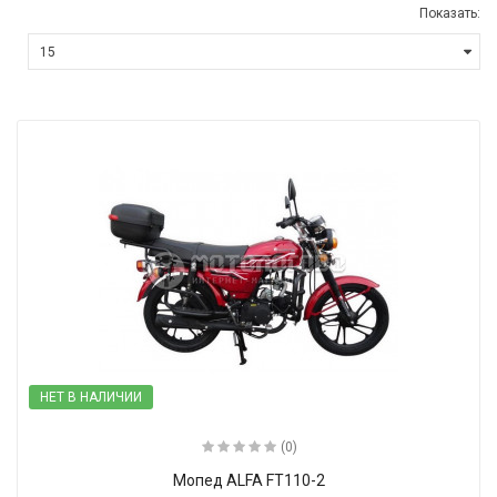
Показать:
НЕТ В НАЛИЧИИ
(0)
Мопед ALFA FT110-2