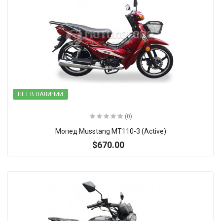
НЕТ В НАЛИЧИИ
(0)
Мопед Musstang MT110-3 (Active)
$670.00