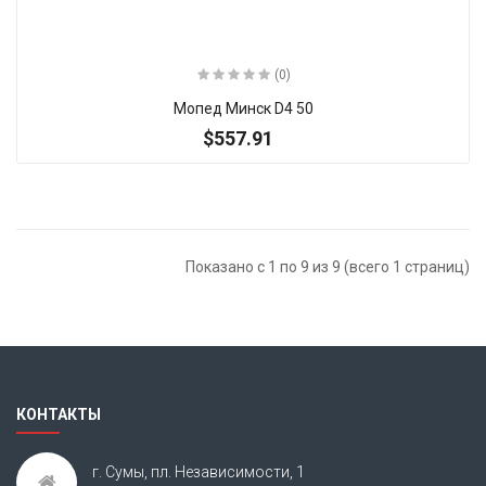
(0)
Мопед Минск D4 50
$557.91
Показано с 1 по 9 из 9 (всего 1 страниц)
КОНТАКТЫ
г. Сумы, пл. Независимости, 1