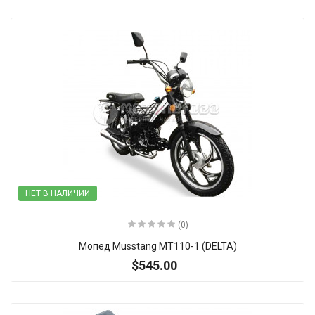
НЕТ В НАЛИЧИИ
(0)
Мопед Musstang MT110-1 (DELTA)
$545.00