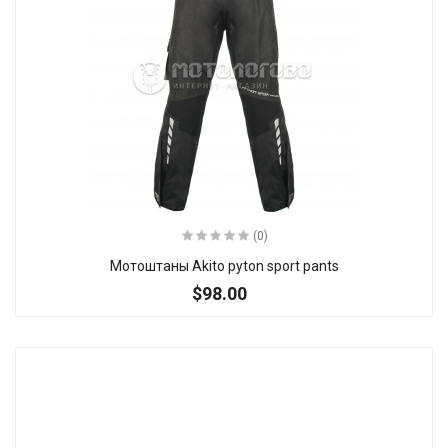
(0)
Мотоштаны Akito pyton sport pants
$98.00