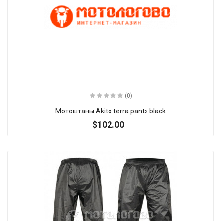
(0)
Мотоштаны Akito terra pants black
$102.00