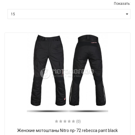
Показать:
(0)
Женские мотоштаны Nitro np-72 rebecca pant black