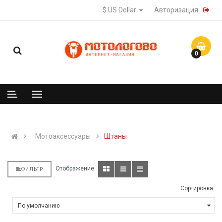
$ US Dollar
Авторизация
0
Мотоаксессуары
Штаны
Отображение:
ФИЛЬТР
Сортировка: