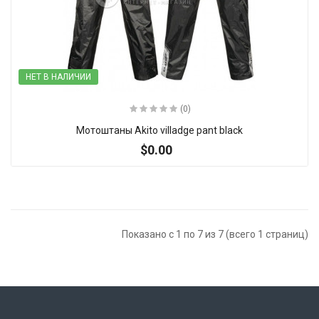
НЕТ В НАЛИЧИИ
(0)
Мотоштаны Akito villadge pant black
$0.00
Показано с 1 по 7 из 7 (всего 1 страниц)