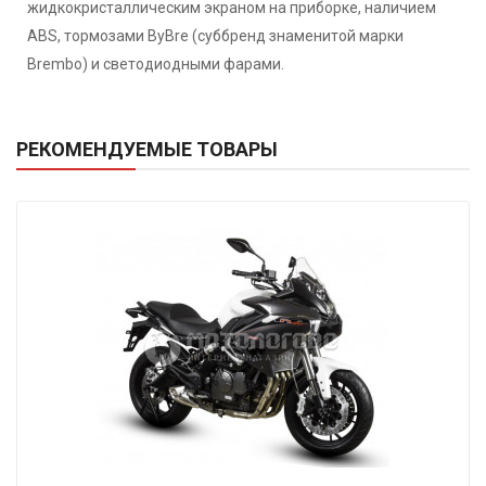
жидкокристаллическим экраном на приборке, наличием
ABS, тормозами ByBre (суббренд знаменитой марки
Brembo) и светодиодными фарами.
РЕКОМЕНДУЕМЫЕ ТОВАРЫ