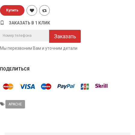
ЗАКАЗАТЬ В 1 КЛИК
Заказать
Мы перезвоним Вам и уточним детали
ПОДЕЛИТЬСЯ
APACHE