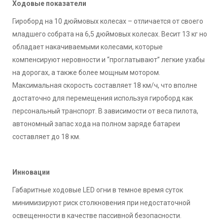
Ходовые показатели
Гироборд на 10 дюймовых колесах – отличается от своего
младшего собрата на 6,5 дюймовых колесах. Весит 13 кг но
обладает накачиваемыми колесами, которые
компенсируют неровности и “проглатывают” легкие ухабы
на дорогах, а также более мощным мотором.
Максимальная скорость составляет 18 км/ч, что вполне
достаточно для перемещения используя гироборд как
персональный транспорт. В зависимости от веса пилота,
автономный запас хода на полном заряде батареи
составляет до 18 км.
Инновации
Габаритные ходовые LED огни в темное время суток
минимизируют риск столкновения при недостаточной
освещенности в качестве пассивной безопасности.