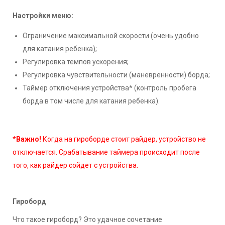
Настройки меню:
Ограничение максимальной скорости (очень удобно
для катания ребенка);
Регулировка темпов ускорения;
Регулировка чувствительности (маневренности) борда;
Таймер отключения устройства* (контроль пробега
борда в том числе для катания ребенка).
*Важно!
Когда на гироборде стоит райдер, устройство не
отключается. Срабатывание таймера происходит после
того, как райдер сойдет с устройства.
Гироборд
Что такое гироборд? Это удачное сочетание