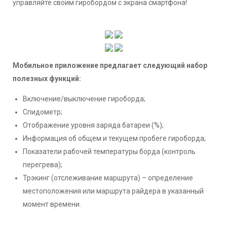
управляйте своим гиробордом с экрана смартфона!
Мобильное приложение предлагает следующий набор
полезных функций:
Включение/выключение гироборда;
Спидометр;
Отображение уровня заряда батареи (%);
Информация об общем и текущем пробеге гироборда;
Показатели рабочей температуры борда (контроль
перегрева);
Трэкинг (отслеживание маршрута) – определение
местоположения или маршрута райдера в указанный
момент времени.