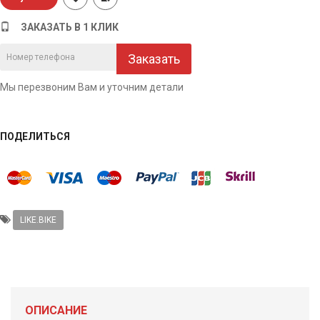
ЗАКАЗАТЬ В 1 КЛИК
Заказать
Мы перезвоним Вам и уточним детали
ПОДЕЛИТЬСЯ
LIKE.BIKE
ОПИСАНИЕ