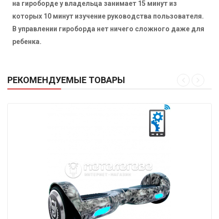
на гироборде у владельца занимает 15 минут из
которых 10 минут изучение руководства пользователя.
В управлении гироборда нет ничего сложного даже для
ребенка.
РЕКОМЕНДУЕМЫЕ ТОВАРЫ