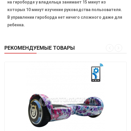
на гироборде у владельца занимает 15 минут из
которых 10 минут изучение руководства пользователя.
В управлении гироборда нет ничего сложного даже для
ребенка.
РЕКОМЕНДУЕМЫЕ ТОВАРЫ