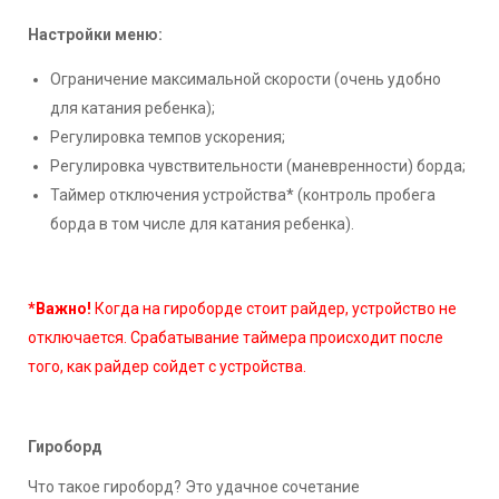
Настройки меню:
Ограничение максимальной скорости (очень удобно
для катания ребенка);
Регулировка темпов ускорения;
Регулировка чувствительности (маневренности) борда;
Таймер отключения устройства* (контроль пробега
борда в том числе для катания ребенка).
*Важно!
Когда на гироборде стоит райдер, устройство не
отключается. Срабатывание таймера происходит после
того, как райдер сойдет с устройства.
Гироборд
Что такое гироборд? Это удачное сочетание