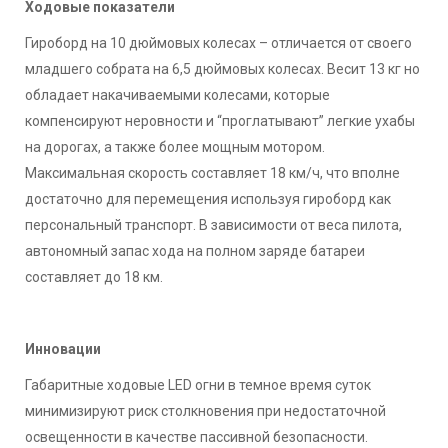
Ходовые показатели
Гироборд на 10 дюймовых колесах – отличается от своего
младшего собрата на 6,5 дюймовых колесах. Весит 13 кг но
обладает накачиваемыми колесами, которые
компенсируют неровности и “проглатывают” легкие ухабы
на дорогах, а также более мощным мотором.
Максимальная скорость составляет 18 км/ч, что вполне
достаточно для перемещения используя гироборд как
персональный транспорт. В зависимости от веса пилота,
автономный запас хода на полном заряде батареи
составляет до 18 км.
Инновации
Габаритные ходовые LED огни в темное время суток
минимизируют риск столкновения при недостаточной
освещенности в качестве пассивной безопасности.