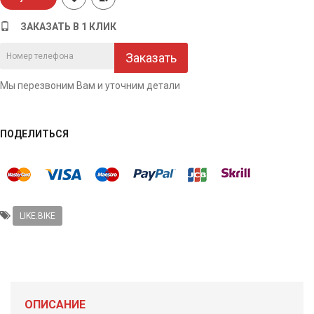
ЗАКАЗАТЬ В 1 КЛИК
Заказать
Мы перезвоним Вам и уточним детали
ПОДЕЛИТЬСЯ
LIKE.BIKE
ОПИСАНИЕ