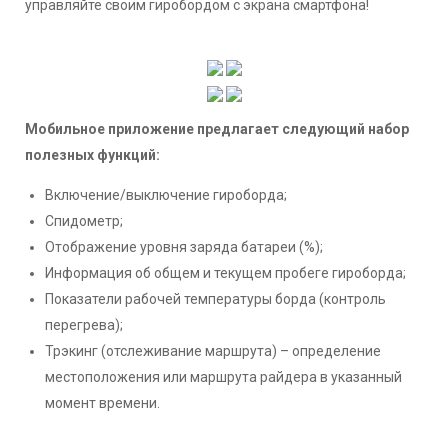
управляйте своим гиробордом с экрана смартфона!
Мобильное приложение предлагает следующий набор
полезных функций:
Включение/выключение гироборда;
Спидометр;
Отображение уровня заряда батареи (%);
Информация об общем и текущем пробеге гироборда;
Показатели рабочей температуры борда (контроль
перегрева);
Трэкинг (отслеживание маршрута) – определение
местоположения или маршрута райдера в указанный
момент времени.