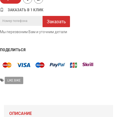
ЗАКАЗАТЬ В 1 КЛИК
Заказать
Мы перезвоним Вам и уточним детали
ПОДЕЛИТЬСЯ
LIKE.BIKE
ОПИСАНИЕ