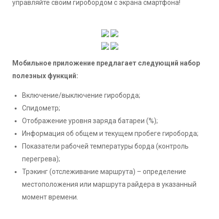
управляйте своим гиробордом с экрана смартфона!
Мобильное приложение предлагает следующий набор
полезных функций:
Включение/выключение гироборда;
Спидометр;
Отображение уровня заряда батареи (%);
Информация об общем и текущем пробеге гироборда;
Показатели рабочей температуры борда (контроль
перегрева);
Трэкинг (отслеживание маршрута) – определение
местоположения или маршрута райдера в указанный
момент времени.