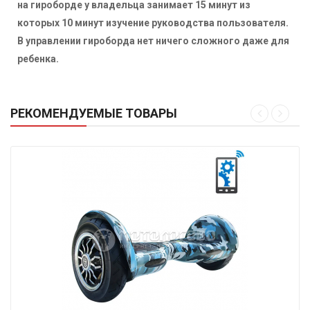
на гироборде у владельца занимает 15 минут из
которых 10 минут изучение руководства пользователя.
В управлении гироборда нет ничего сложного даже для
ребенка.
РЕКОМЕНДУЕМЫЕ ТОВАРЫ