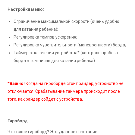
Настройки меню:
Ограничение максимальной скорости (очень удобно
для катания ребенка);
Регулировка темпов ускорения;
Регулировка чувствительности (маневренности) борда;
Таймер отключения устройства* (контроль пробега
борда в том числе для катания ребенка).
*Важно!
Когда на гироборде стоит райдер, устройство не
отключается. Срабатывание таймера происходит после
того, как райдер сойдет с устройства.
Гироборд
Что такое гироборд? Это удачное сочетание