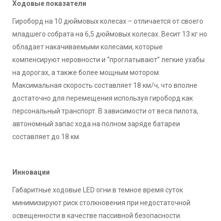
Ходовые показатели
Гироборд на 10 дюймовых колесах – отличается от своего
младшего собрата на 6,5 дюймовых колесах. Весит 13 кг но
обладает накачиваемыми колесами, которые
компенсируют неровности и “проглатывают” легкие ухабы
на дорогах, а также более мощным мотором.
Максимальная скорость составляет 18 км/ч, что вполне
достаточно для перемещения используя гироборд как
персональный транспорт. В зависимости от веса пилота,
автономный запас хода на полном заряде батареи
составляет до 18 км.
Инновации
Габаритные ходовые LED огни в темное время суток
минимизируют риск столкновения при недостаточной
освещенности в качестве пассивной безопасности.