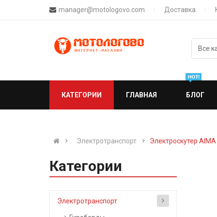
manager@motologovo.com
Доставка
КАТЕГОРИИ
ГЛАВНАЯ
БЛОГ
Электротранспорт
Электроскутер AIMA J
Категории
Электротранспорт