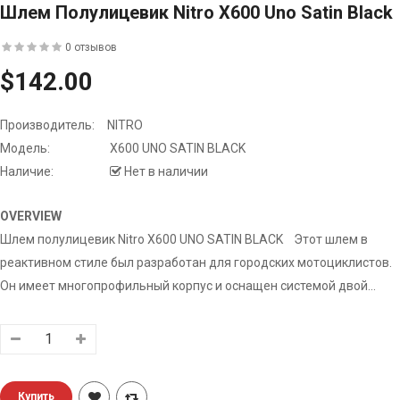
Шлем Полулицевик Nitro X600 Uno Satin Black
0 отзывов
$142.00
Производитель:
NITRO
Модель:
X600 UNO SATIN BLACK
Наличие:
Нет в наличии
OVERVIEW
Шлем полулицевик Nitro X600 UNO SATIN BLACK Этот шлем в
реактивном стиле был разработан для городских мотоциклистов.
Он имеет многопрофильный корпус и оснащен системой двой...