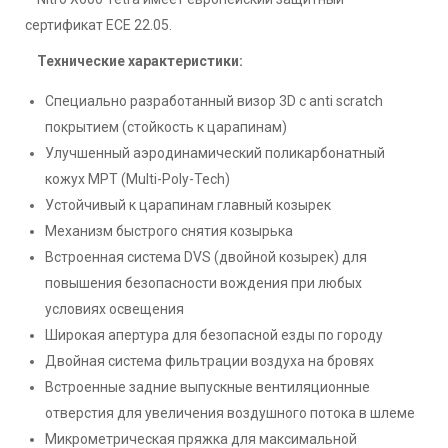
сертификат ECE 22.05.
Технические характеристики:
Специально разработанный визор 3D с anti scratch
покрытием (стойкость к царапинам)
Улучшенный аэродинамический поликарбонатный
кожух MPT (Multi-Poly-Tech)
Устойчивый к царапинам главный козырек
Механизм быстрого снятия козырька
Встроенная система DVS (двойной козырек) для
повышения безопасности вождения при любых
условиях освещения
Широкая апертура для безопасной езды по городу
Двойная система фильтрации воздуха на бровях
Встроенные задние выпускные вентиляционные
отверстия для увеличения воздушного потока в шлеме
Микрометрическая пряжка для максимальной