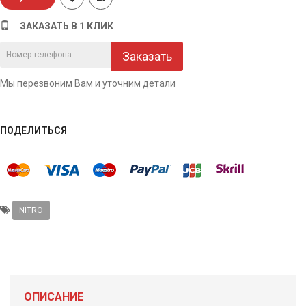
ЗАКАЗАТЬ В 1 КЛИК
Заказать
Мы перезвоним Вам и уточним детали
ПОДЕЛИТЬСЯ
NITRO
ОПИСАНИЕ