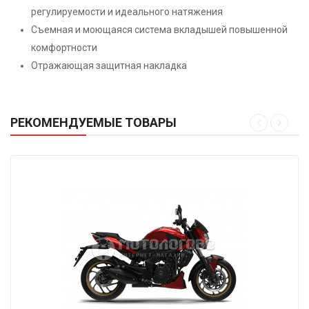
регулируемости и идеального натяжения
Съемная и моющаяся система вкладышей повышенной
комфортности
Отражающая защитная накладка
РЕКОМЕНДУЕМЫЕ ТОВАРЫ