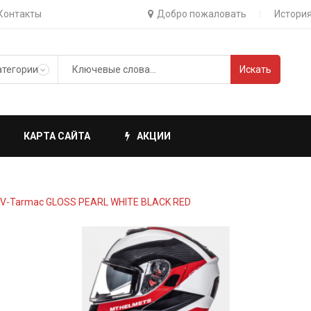
Контакты
Добро пожаловать
История
Искать
КАРТА САЙТА
АКЦИИ
V-Tarmac GLOSS PEARL WHITE BLACK RED