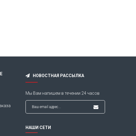
×
Е
НОВОСТНАЯ РАССЫЛКА
Мы Вам напишем в течении
24 часов
аказа
НАШИ СЕТИ