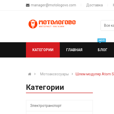
manager@motologovo.com
Доставка
КАТЕГОРИИ
ГЛАВНАЯ
БЛОГ
Мотоаксессуары
Шлем модуляр Atom S
Категории
Электротранспорт