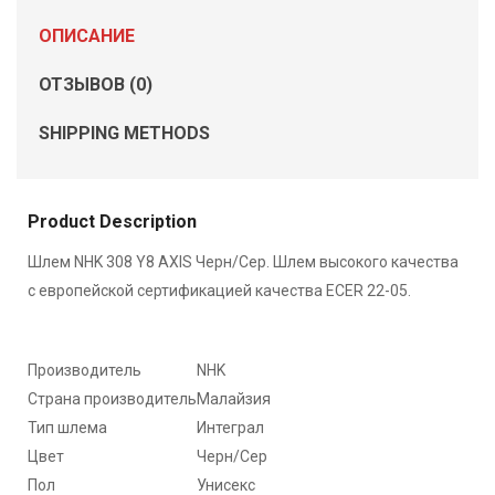
ОПИСАНИЕ
ОТЗЫВОВ (0)
SHIPPING METHODS
Product Description
Шлем NHK 308 Y8 AXIS Черн/Сер. Шлем высокого качества
с европейской сертификацией качества ECER 22-05.
Производитель
NHK
Страна производитель
Малайзия
Тип шлема
Интеграл
Цвет
Черн/Сер
Пол
Унисекс