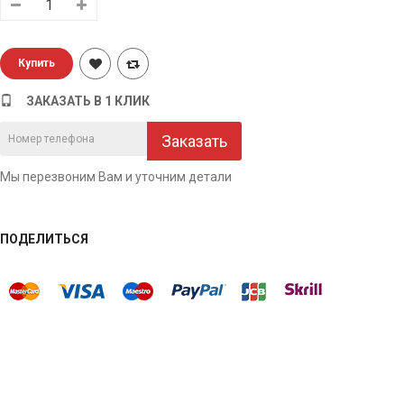
ЗАКАЗАТЬ В 1 КЛИК
Заказать
Мы перезвоним Вам и уточним детали
ПОДЕЛИТЬСЯ