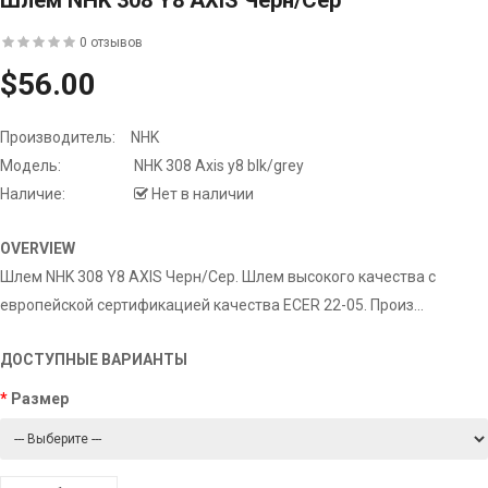
Шлем NHK 308 Y8 AXIS Черн/Сер
0 отзывов
$56.00
Производитель:
NHK
Модель:
NHK 308 Axis y8 blk/grey
Наличие:
Нет в наличии
OVERVIEW
Шлем NHK 308 Y8 AXIS Черн/Сер. Шлем высокого качества с
европейской сертификацией качества ECER 22-05. Произ...
ДОСТУПНЫЕ ВАРИАНТЫ
Размер