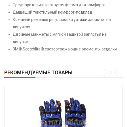
Предварительно изогнутая форма для комфорта
Дышащий текстильный комфорт-подклад
Кожаный ремешок регулировки уятжки запястья на
липучках
Двойные манжеты с мягкой защитой запястья на
липучке
3M® Scotchlite® светоотражающие элементы отделки
РЕКОМЕНДУЕМЫЕ ТОВАРЫ