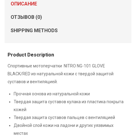
ОПИСАНИЕ
ОТЗЫВОВ (0)
SHIPPING METHODS
Product Description
Спортивные мотоперчатки NITRO NG-101 GLOVE
BLACK/RED из натуральной кожи с твердой защитой
суставов и вентиляцией.
Прочная основа из натуральной кожи
Твердая защита суставов кулака из пластика покрыта
кожей
Твердая защита суставов пальцев с вентиляцией
Двойной слой кожи на ладони и других уязвимых
местах