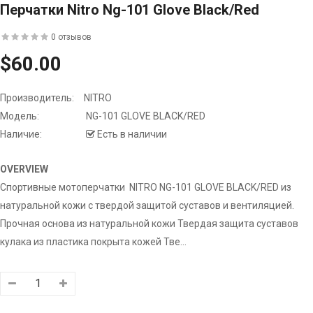
Перчатки Nitro Ng-101 Glove Black/red
0 отзывов
$60.00
Производитель:
NITRO
Модель:
NG-101 GLOVE BLACK/RED
Наличие:
Есть в наличии
OVERVIEW
Спортивные мотоперчатки NITRO NG-101 GLOVE BLACK/RED из
натуральной кожи с твердой защитой суставов и вентиляцией.
Прочная основа из натуральной кожи Твердая защита суставов
кулака из пластика покрыта кожей Тве...