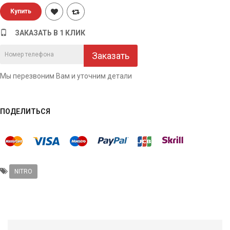
ЗАКАЗАТЬ В 1 КЛИК
Заказать
Мы перезвоним Вам и уточним детали
ПОДЕЛИТЬСЯ
NITRO