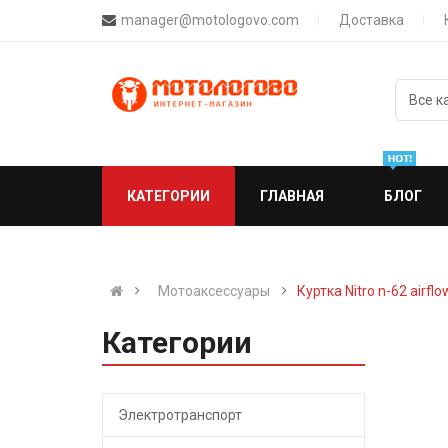
manager@motologovo.com
Доставка
КАТЕГОРИИ
ГЛАВНАЯ
БЛОГ
Мотоаксессуары
Куртка Nitro n-62 airflow
Категории
Электротранспорт