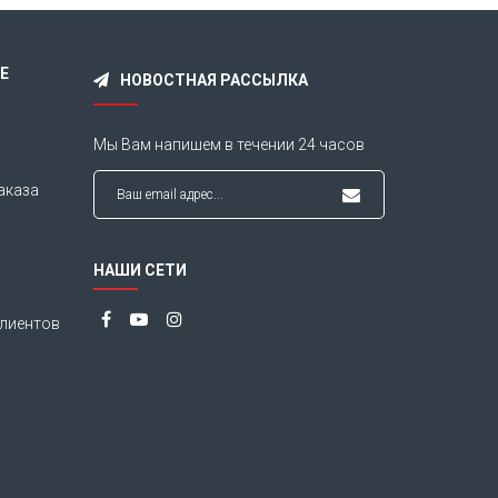
Е
НОВОСТНАЯ РАССЫЛКА
Мы Вам напишем в течении
24 часов
аказа
НАШИ СЕТИ
лиентов