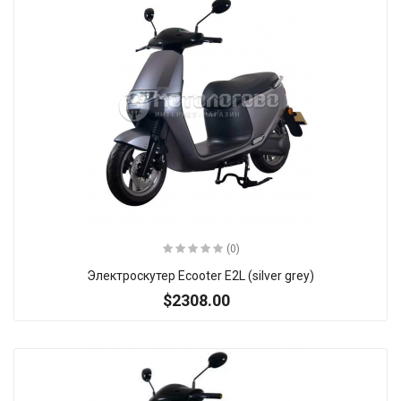
(0)
Электроскутер Ecooter E2L (silver grey)
$2308.00