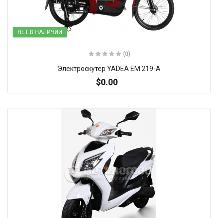
НЕТ В НАЛИЧИИ
(0)
Электроскутер YADEA EM 219-A
$0.00