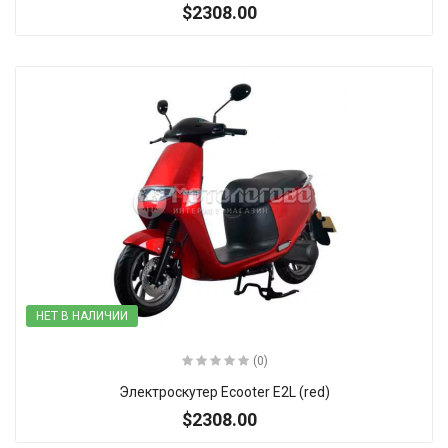
$2308.00
НЕТ В НАЛИЧИИ
(0)
Электроскутер Ecooter E2L (red)
$2308.00