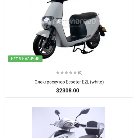
НЕТ В НАЛИЧИИ
(0)
Электроскутер Ecooter E2L (white)
$2308.00