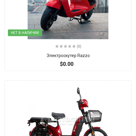
НЕТ В НАЛИЧИИ
(0)
Электроскутер Razzo
$0.00