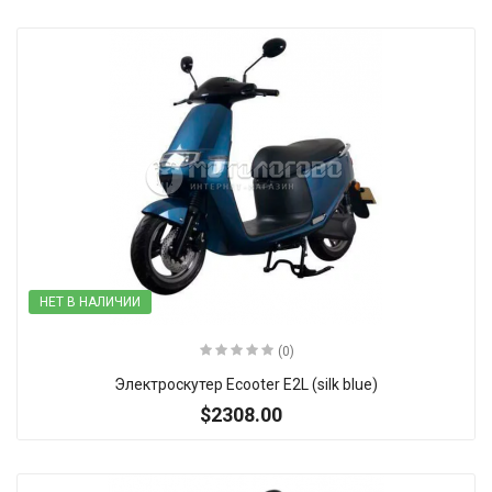
НЕТ В НАЛИЧИИ
(0)
Электроскутер Ecooter E2L (silk blue)
$2308.00