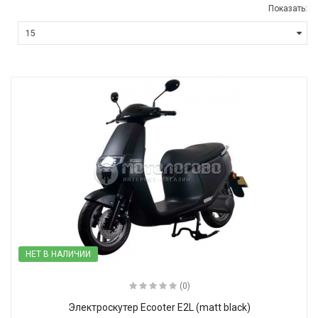
Показать:
НЕТ В НАЛИЧИИ
(0)
Электроскутер Ecooter E2L (matt black)